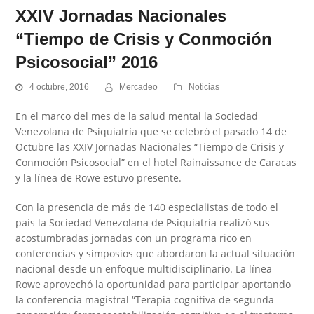
XXIV Jornadas Nacionales
“Tiempo de Crisis y Conmoción
Psicosocial” 2016
4 octubre, 2016
Mercadeo
Noticias
En el marco del mes de la salud mental la Sociedad
Venezolana de Psiquiatría que se celebró el pasado 14 de
Octubre las XXIV Jornadas Nacionales “Tiempo de Crisis y
Conmoción Psicosocial” en el hotel Rainaissance de Caracas
y la línea de Rowe estuvo presente.
Con la presencia de más de 140 especialistas de todo el
país la Sociedad Venezolana de Psiquiatría realizó sus
acostumbradas jornadas con un programa rico en
conferencias y simposios que abordaron la actual situación
nacional desde un enfoque multidisciplinario. La línea
Rowe aprovechó la oportunidad para participar aportando
la conferencia magistral “Terapia cognitiva de segunda