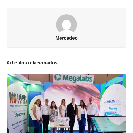
Mercadeo
Artículos relacionados