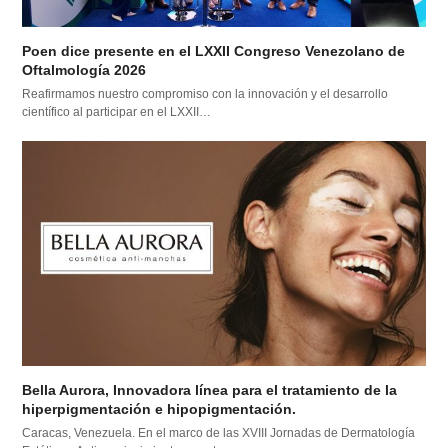
Poen dice presente en el LXXII Congreso Venezolano de
Oftalmología 2026
Reafirmamos nuestro compromiso con la innovación y el desarrollo
científico al participar en el LXXII…
Bella Aurora, Innovadora línea para el tratamiento de la
hiperpigmentación e hipopigmentación.
Caracas, Venezuela. En el marco de las XVIII Jornadas de Dermatología