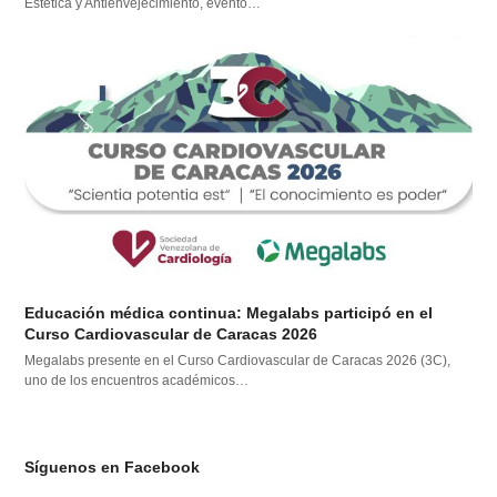
Estética y Antienvejecimiento, evento…
Educación médica continua: Megalabs participó en el
Curso Cardiovascular de Caracas 2026
Megalabs presente en el Curso Cardiovascular de Caracas 2026 (3C),
uno de los encuentros académicos…
Síguenos en Facebook