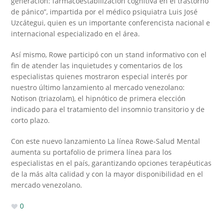
generación: farmacoestabilización cognitiva en el trastorno
de pánico”, impartida por el médico psiquiatra Luis José
Uzcátegui, quien es un importante conferencista nacional e
internacional especializado en el área.
Así mismo, Rowe participó con un stand informativo con el
fin de atender las inquietudes y comentarios de los
especialistas quienes mostraron especial interés por
nuestro último lanzamiento al mercado venezolano:
Notison (triazolam), el hipnótico de primera elección
indicado para el tratamiento del insomnio transitorio y de
corto plazo.
Con este nuevo lanzamiento La línea Rowe-Salud Mental
aumenta su portafolio de primera línea para los
especialistas en el país, garantizando opciones terapéuticas
de la más alta calidad y con la mayor disponibilidad en el
mercado venezolano.
0