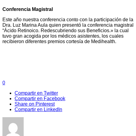
Conferencia Magistral
Este año nuestra conferencia conto con la participación de la
Dra. Luz Marina Aula quien presentó la conferencia magistral
“Ácido Retinoico. Redescubriendo sus Beneficios.» la cual
tuvo gran acogida por los médicos asistentes, los cuales
recibieron diferentes premios cortesía de Medihealth.
0
Compartir en Twitter
Compartir en Facebook
Share on Pinterest
Compartir en LinkedIn