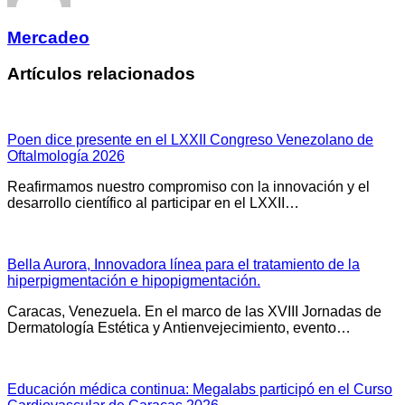
Mercadeo
Artículos relacionados
Poen dice presente en el LXXII Congreso Venezolano de
Oftalmología 2026
Reafirmamos nuestro compromiso con la innovación y el
desarrollo científico al participar en el LXXII…
Bella Aurora, Innovadora línea para el tratamiento de la
hiperpigmentación e hipopigmentación.
Caracas, Venezuela. En el marco de las XVIII Jornadas de
Dermatología Estética y Antienvejecimiento, evento…
Educación médica continua: Megalabs participó en el Curso