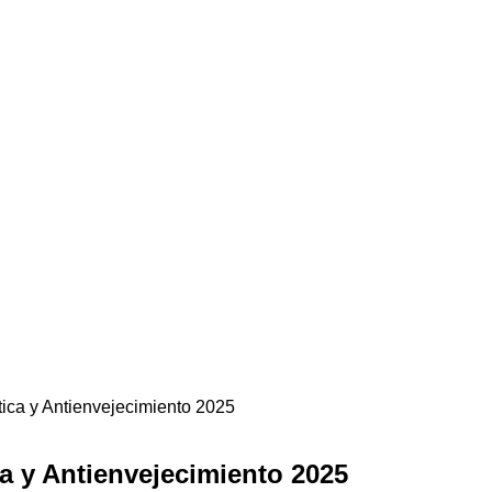
ica y Antienvejecimiento 2025
a y Antienvejecimiento 2025