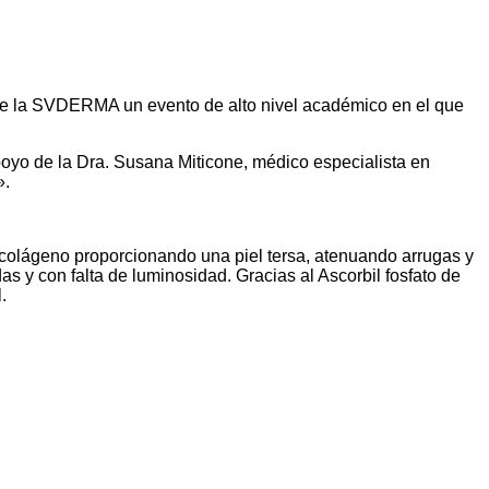
 de la SVDERMA un evento de alto nivel académico en el que
poyo de la Dra. Susana Miticone, médico especialista en
».
e colágeno proporcionando una piel tersa, atenuando arrugas y
as y con falta de luminosidad. Gracias al Ascorbil fosfato de
.