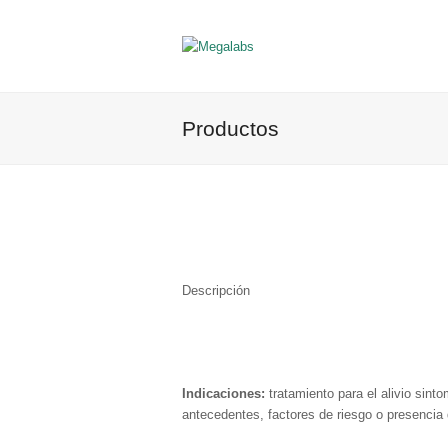
Productos
Descripción
Indicaciones:
tratamiento para el alivio sinto
antecedentes, factores de riesgo o presencia