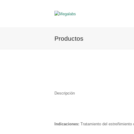
Productos
Descripción
Indicaciones:
Tratamiento del estreñimiento 