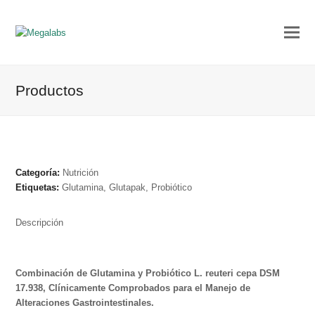
Productos
Categoría:
Nutrición
Etiquetas:
Glutamina
,
Glutapak
,
Probiótico
Descripción
Combinación de Glutamina y Probiótico L. reuteri cepa DSM
17.938, Clínicamente Comprobados para el Manejo de
Alteraciones Gastrointestinales.