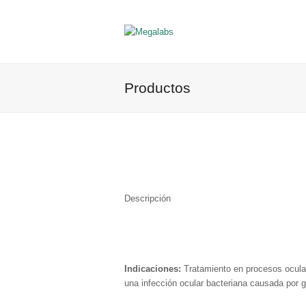
Productos
Descripción
Indicaciones:
Tratamiento en procesos ocular
una infección ocular bacteriana causada por 