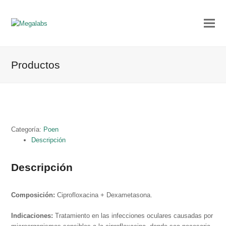
Productos
Categoría:
Poen
Descripción
Descripción
Composición:
C
iprofloxacina +
Dexametasona.
Indicaciones:
Tratamiento en las infecciones oculares causadas por