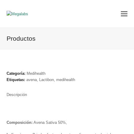
Productos
Categoría:
Medihealth
Etiquetas:
avena
,
Lactibon
,
medihealth
Descripción
Composición:
Avena Sativa 50%,