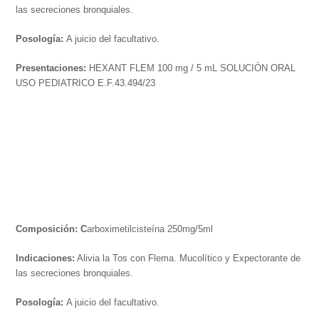
las secreciones bronquiales.
Posología:
A juicio del facultativo.
Presentaciones:
HEXANT FLEM 100 mg / 5 mL SOLUCIÓN ORAL
USO PEDIATRICO E.F.43.494/23
Composición: C
arboximetilcisteína 250mg/5ml
Indicaciones:
Alivia la Tos con Flema. Mucolítico y Expectorante de
las secreciones bronquiales.
Posología:
A juicio del facultativo.