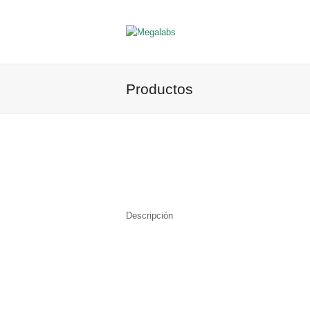
Productos
Descripción