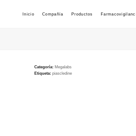
Inicio
Compañía
Productos
Farmacovigilanc
Categoría:
Megalabs
Etiqueta:
piascledine