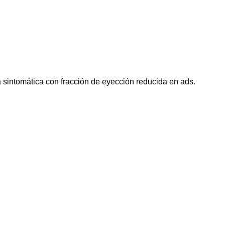
ca sintomática con fracción de eyección reducida en ads.