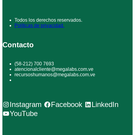
Todos los derechos reservados.
Políticas de privacidad.
Contacto
(58-212) 700 7693
atencionalcliente@megalabs.com.ve
recursoshumanos@megalabs.com.ve
Instagram
Facebook
LinkedIn
YouTube