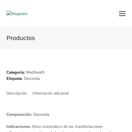
Productos
Categoría:
Medihealth
Etiqueta:
Desonida
Descripción
Información adicional
Composición:
Desonida.
Indicaciones:
Alivio sintomático de las manifestaciones