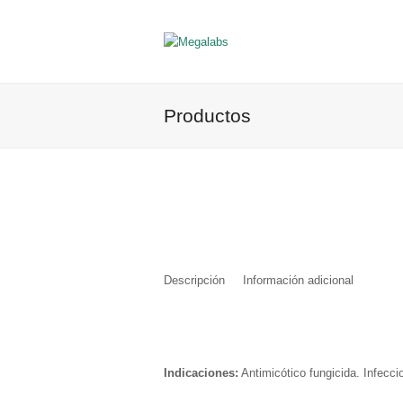
Productos
Descripción
Información adicional
Indicaciones:
Antimicótico fungicida. Infecci