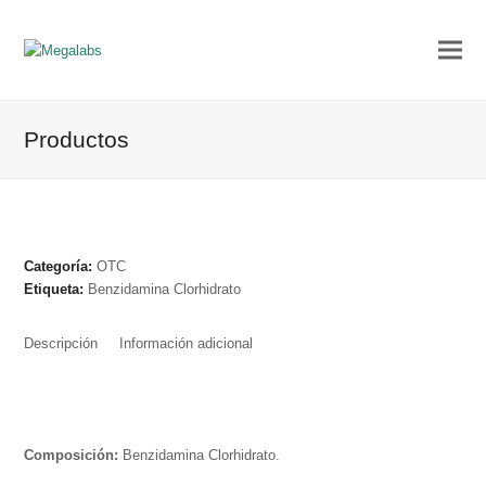
Productos
Categoría:
OTC
Etiqueta:
Benzidamina Clorhidrato
Descripción
Información adicional
Composición:
Benzidamina Clorhidrato.