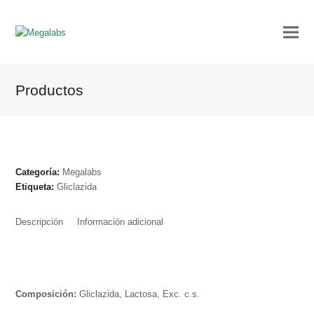
Productos
Categoría:
Megalabs
Etiqueta:
Gliclazida
Descripción
Información adicional
Composición:
Gliclazida, Lactosa, Exc. c.s.