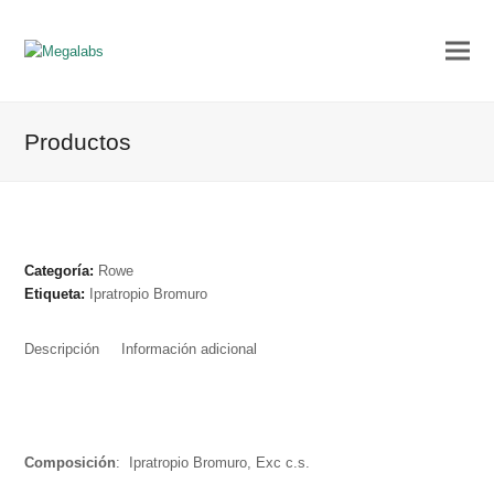
Productos
Categoría:
Rowe
Etiqueta:
Ipratropio Bromuro
Descripción
Información adicional
Composición
: Ipratropio Bromuro, Exc c.s.