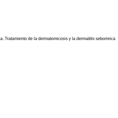
. Tratamiento de la dermatomicosis y la dermatitis seborreica