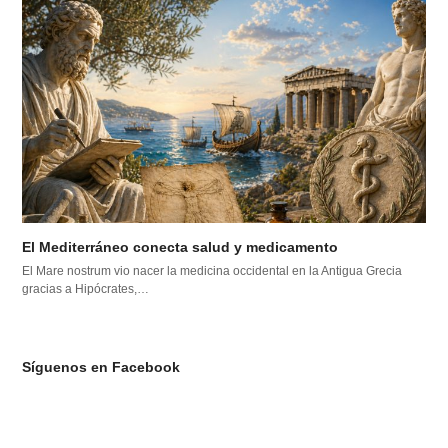
El Mediterráneo conecta salud y medicamento
El Mare nostrum vio nacer la medicina occidental en la Antigua Grecia
gracias a Hipócrates,…
Síguenos en Facebook