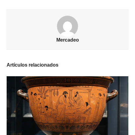
Mercadeo
Artículos relacionados