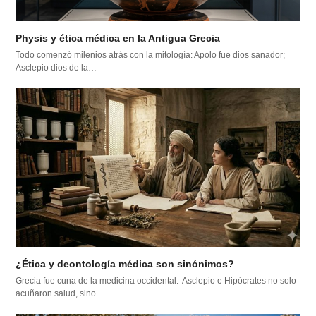
Physis y ética médica en la Antigua Grecia
Todo comenzó milenios atrás con la mitología: Apolo fue dios sanador;
Asclepio dios de la…
¿Ética y deontología médica son sinónimos?
Grecia fue cuna de la medicina occidental. Asclepio e Hipócrates no solo
acuñaron salud, sino…