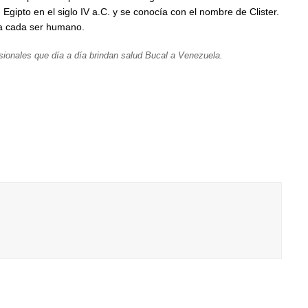
Egipto en el siglo IV a.C. y se conocía con el nombre de Clister.
ra cada ser humano.
sionales que día a día brindan salud Bucal a Venezuela.